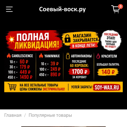
0
Главная
Популярные товары