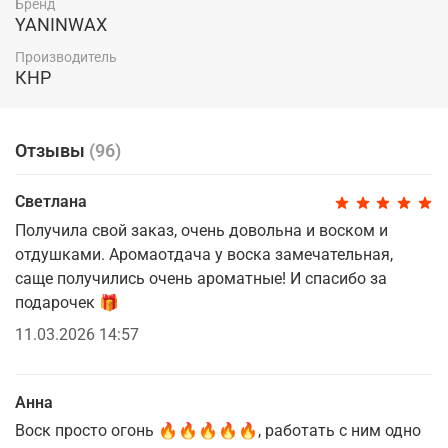
Бренд
YANINWAX
Производитель
КНР
Отзывы
(96)
Светлана
Получила свой заказ, очень довольна и воском и
отдушками. Аромаотдача у воска замечательная,
саще получились очень ароматные! И спасибо за
подарочек 🎁
11.03.2026 14:57
Анна
Воск просто огонь 🔥🔥🔥🔥🔥, работать с ним одно