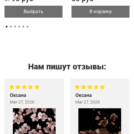
Выбрать
В корзину
Нам пишут отзывы:
Оксана
Оксана
Mar 27, 2026
Mar 27, 2026