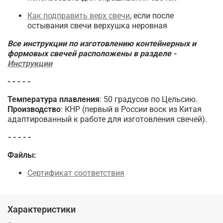
Как подправить верх свечи
, если после
остывания свечи верхушка неровная
Все инструкции по изготовлению контейнерных и
формовых свечей расположены в разделе -
Инструкции
- - - - -
Температура плавления
: 50 градусов по Цельсию.
Производство
: КНР (первый в России воск из Китая
адаптированный к работе для изготовления свечей).
- - - - -
Файлы:
Сертификат соответствия
Характеристики