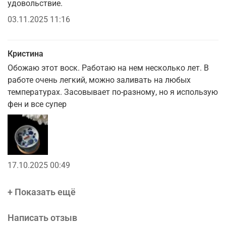
удовольствие.
03.11.2025 11:16
Кристина
Обожаю этот воск. Работаю на нем несколько лет. В
работе очень легкий, можно заливать на любых
температурах. Засовывает по-разному, но я использую
фен и все супер
17.10.2025 00:49
+ Показать ещё
Написать отзыв