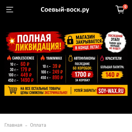
0
Главная
Оплата