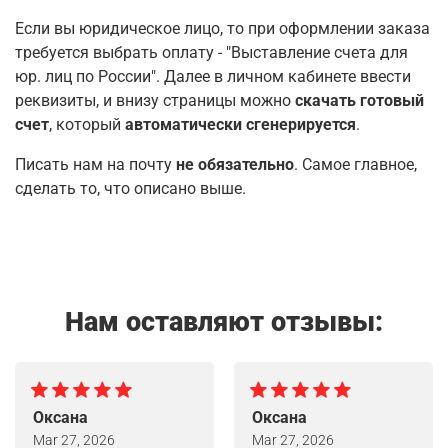
Если вы юридическое лицо, то при оформлении заказа
требуется выбрать оплату - "Выставление счета для
юр. лиц по России". Далее в личном кабинете ввести
реквизиты, и внизу страницы можно
скачать готовый
счет
, который
автоматически сгенерируется
.
Писать нам на почту
не обязательно
. Самое главное,
сделать то, что описано выше.
Нам оставляют отзывы:
Оксана
Оксана
Mar 27, 2026
Mar 27, 2026