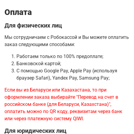
Оплата
Для физических лиц
Мы сотрудничаем с Робокассой и Вы можете оплатить
заказ следующими способами:
Работаем только по 100% предоплате;
Банковской картой;
С помощью Google Pay, Apple Pay (используя
браузер Safari), Yandex Pay, Samsung Pay;
Если вы из Беларуси или Казахастана, то при
оформлении заказа выбирайте "Перевод на счет в
российском банке (для Беларуси, Казахстана)",
оплатить можно по QR коду, реквизитам через банк
или через платежную систему QIWI.
Для юридических лиц