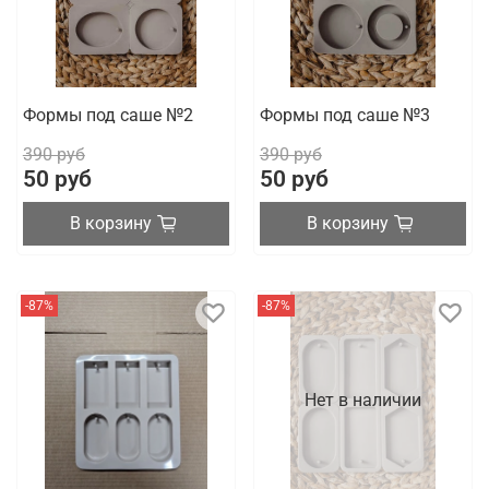
Формы под саше №2
Формы под саше №3
390 руб
390 руб
50 руб
50 руб
В корзину
В корзину
-87%
-87%
Нет в наличии