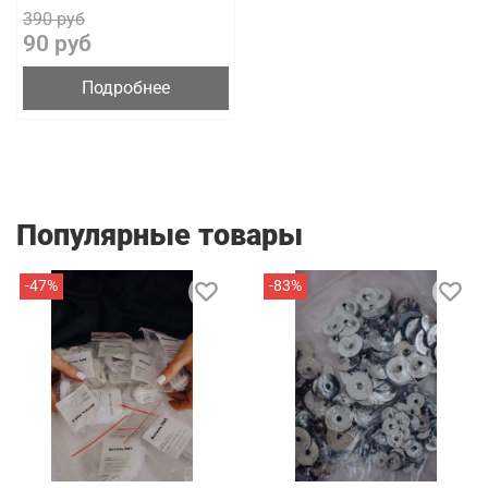
390 руб
90 руб
Подробнее
Популярные товары
-47%
-83%