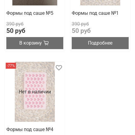
Формы под саше №5
Формы под саше №1
390 руб
390 руб
50 руб
50 руб
В корзину
Подробнее
-77%
Нет в наличии
Формы под саше №4