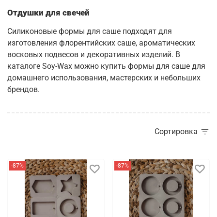
Отдушки для свечей
Силиконовые формы для саше подходят для
изготовления флорентийских саше, ароматических
восковых подвесов и декоративных изделий. В
каталоге Soy-Wax можно купить формы для саше для
домашнего использования, мастерских и небольших
брендов.
Сортировка
-87%
-87%