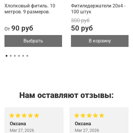
Хлопковый фитиль. 10
Фитиледержатели 20х4 -
метров. 9 размеров.
100 штук
300 руб
90 руб
50 руб
От
Выбрать
В корзину
Нам оставляют отзывы:
Оксана
Оксана
Mar 27, 2026
Mar 27, 2026