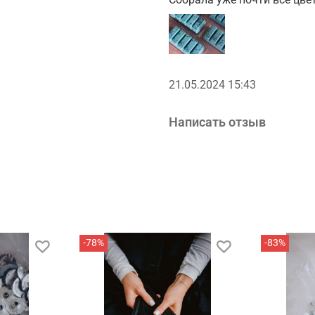
21.05.2024 15:43
Написать отзыв
-78%
-83%