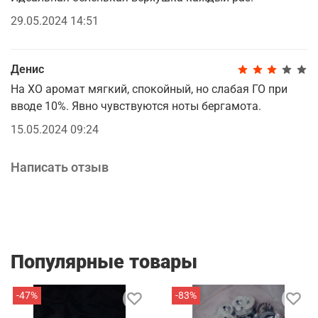
29.05.2024 14:51
Денис
На ХО аромат мягкий, спокойный, но слабая ГО при
вводе 10%. Явно чувствуются ноты бергамота.
15.05.2024 09:24
Написать отзыв
Популярные товары
-47%
-83%