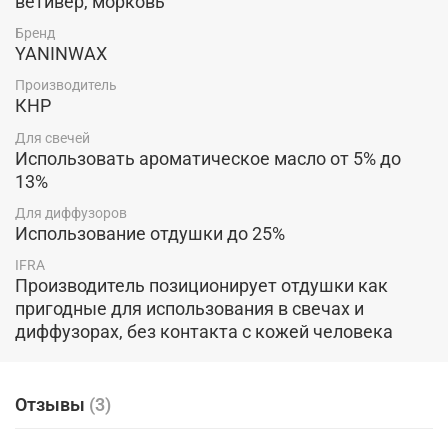
ветивер, морковь
Бренд
YANINWAX
Производитель
КНР
Для свечей
Использовать ароматическое масло от 5% до
13%
Для диффузоров
Использование отдушки до 25%
IFRA
Производитель позиционирует отдушки как
пригодные для использования в свечах и
диффузорах, без контакта с кожей человека
Отзывы
(3)