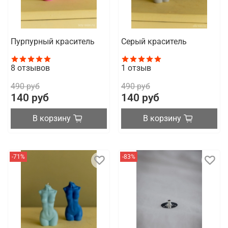
Пурпурный краситель
Серый краситель
8
отзывов
1
отзыв
490 руб
490 руб
140 руб
140 руб
В корзину
В корзину
-71%
-83%