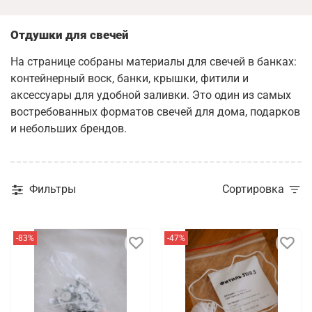
Отдушки для свечей
На странице собраны материалы для свечей в банках:
контейнерный воск, банки, крышки, фитили и
аксессуары для удобной заливки. Это один из самых
востребованных форматов свечей для дома, подарков
и небольших брендов.
Фильтры
Сортировка
-83%
-47%