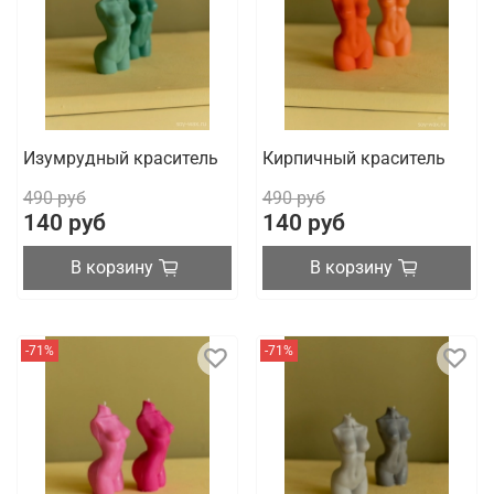
Изумрудный краситель
Кирпичный краситель
490 руб
490 руб
140 руб
140 руб
В корзину
В корзину
-71%
-71%