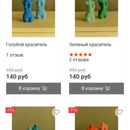
Голубой краситель
Зеленый краситель
1
отзыв
2
отзыва
490 руб
490 руб
140 руб
140 руб
В корзину
В корзину
-71%
-71%