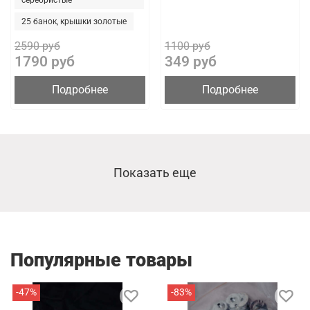
серебристые
25 банок, крышки золотые
2590 руб
1100 руб
1790 руб
349 руб
Подробнее
Подробнее
Показать еще
Популярные товары
-47%
-83%