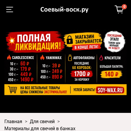
0
Главная
Для свечей
Материалы для свечей в банках