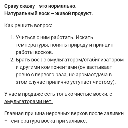
Сразу скажу - это нормально.
Натуральный воск – живой продукт.
Как решить вопрос:
Учиться с ним работать. Искать
температуры, понять природу и принцип
работы восков.
Брать воск с эмульгатором/стабилизатором
и другими компонентами (он застывает
ровно с первого раза, но аромаотдача в
этом случае прилично уступает чистому).
У нас в продаже есть только чистые воски, с
эмульгаторами нет.
Главная причина неровных верхов после заливки
– температура воска при заливке.