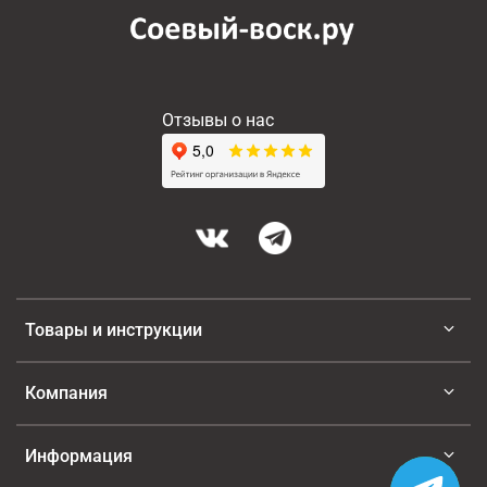
Отзывы о нас
Товары и инструкции
Компания
Информация