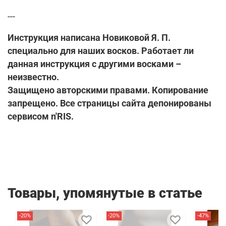
---
Инструкция написана Новиковой Я. П.
специально для наших восков. Работает ли
данная инструкция с другими восками –
неизвестно.
Защищено авторскими правами. Копирование
запрещено. Все страницы сайта депонированы
сервисом n'RIS.
Товары, упомянутые в статье
-20%
-20%
-47%