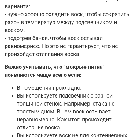
варианта:
- нужно хорошо охладить воск, чтобы сократить
разрыв температур между подсвечником и
воском.
- подогрев банки, чтобы воск остывал
равномернее. Но это не гарантирует, что не
произойдет отлипания воска.
Важно учитывать, что "мокрые пятна"
появляются чаще всего если:
В помещении прохладно.
Вы используете подсвечник с разной
толщиной стенок. Например, стакан с
толстым дном. В нем воск остывает
неравномерно. Как итог, происходит
отлипание воска.
Вы используете воск не для контейнерных