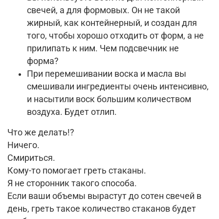
свечей, а для формовых. Он не такой
жирный, как контейнерный, и создан для
того, чтобы хорошо отходить от форм, а не
прилипать к ним. Чем подсвечник не
форма?
При перемешивании воска и масла вы
смешивали ингредиенты очень интенсивно,
и насытили воск большим количеством
воздуха. Будет отлип.
Что же делать!?
Ничего.
Смириться.
Кому-то помогает греть стаканы.
Я не сторонник такого способа.
Если ваши объемы вырастут до сотен свечей в
день, греть такое количество стаканов будет