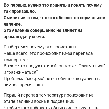
Во-первых, нужно это принять и понять почему
так произошло.
Смириться с тем, что это абсолютно нормальное
явление.
Это явление совершенно не влияет на
аромаотдачу свечи.
Разберемся почему это происходит.
Чаще всего, это происходит из-за перепада
температур.
Воск – это продукт живой, он может “сжиматься”
и “разжиматься”
Проблема “мокрых” пятен обычно актуальна в
зимнее время года.
Первый перепад температур происходит на
этапе заливки воска в подсвечник.
Чтобы этого избежать обычно используют два