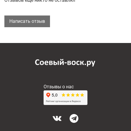
Отзывов еще никто не оставлял
Написать отзыв
Отзывы о нас